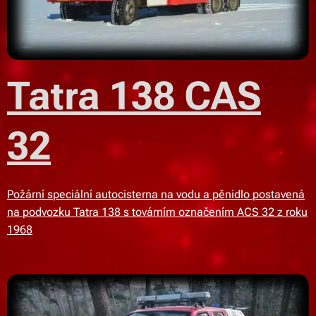
Tatra 138 CAS
32
Požární speciální autocisterna na vodu a pěnidlo postavená
na podvozku Tatra 138 s továrním označením ACS 32 z roku
1968