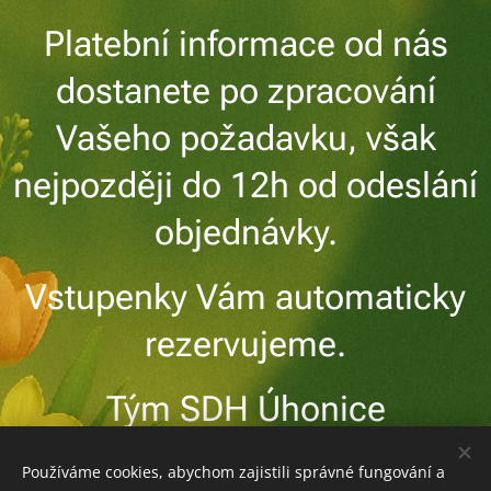
Platební informace od nás
dostanete po zpracování
Vašeho požadavku, však
nejpozději do 12h od odeslání
objednávky.
Vstupenky Vám automaticky
rezervujeme.
Tým SDH Úhonice
Používáme cookies, abychom zajistili správné fungování a