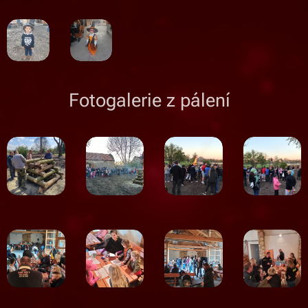
Fotogalerie z pálení